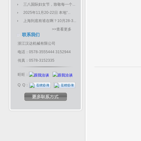
三八国际妇女节，致敬每一个...
2025年11月20-22日 本地“...
上海到底有谁在啊？10月28-3...
>>查看更多
联系我们
浙江汉达机械有限公司
电话：0578-3555444 3152944
传真：0578-3152335
旺旺：
Q Q：