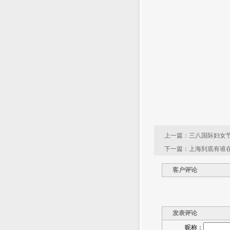
上一篇：
三八国际妇女
下一篇：
上海到底有谁在
客户评论
发表评论
昵称：