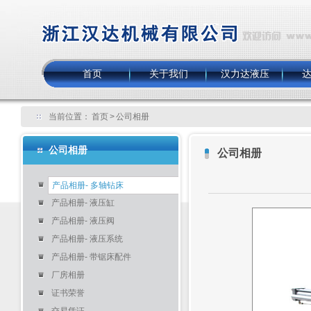
首页
关于我们
汉力达液压
当前位置：
首页
>
公司相册
公司相册
公司相册
产品相册- 多轴钻床
产品相册- 液压缸
产品相册- 液压阀
产品相册- 液压系统
产品相册- 带锯床配件
厂房相册
证书荣誉