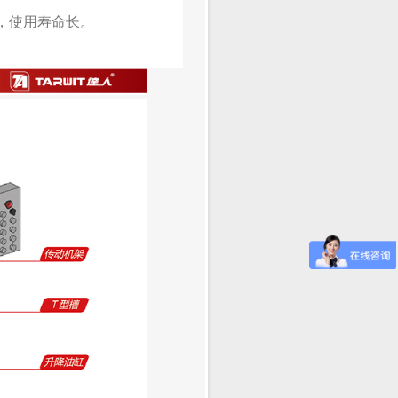
，使用寿命长。