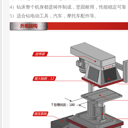
4）钻床整个机身都是铸件制成，坚固耐用，性能稳定可靠
5）适合钻电动工具，汽车，摩托车配件等。