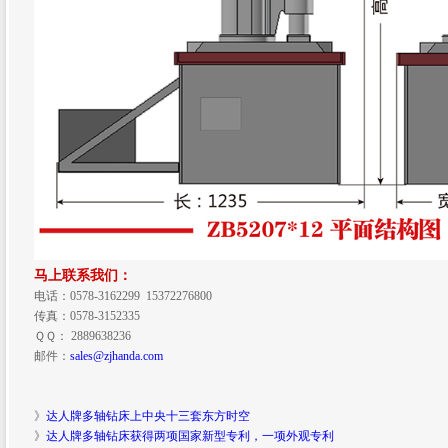
马上联系我们：
电话：0578-3162299 15372276800
传真：0578-3152335
ＱＱ： 2889638236
邮件：
sales@zjhanda.com
》
达人牌多轴钻床上中央十三套东方时空
》
达人牌多轴钻床获得两项国家新型专利，一项外观专利