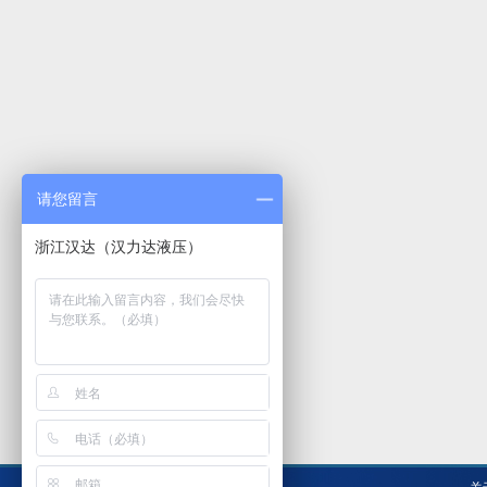
请您留言
浙江汉达（汉力达液压）