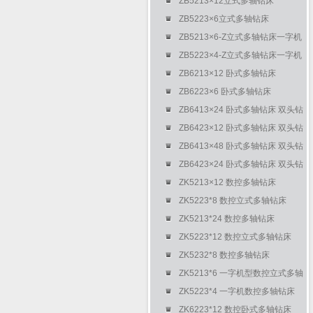
ZB5213×12立式多轴钻床
ZB5223×6立式多轴钻床
ZB5213×6-Z立式多轴钻床一字机
ZB5223×4-Z立式多轴钻床一字机
ZB6213×12 卧式多轴钻床
ZB6223×6 卧式多轴钻床
ZB6413×24 卧式多轴钻床 双头钻
床
ZB6423×12 卧式多轴钻床 双头钻
床
ZB6413×48 卧式多轴钻床 双头钻
床
ZB6423×24 卧式多轴钻床 双头钻
床
ZK5213×12 数控多轴钻床
ZK5223*8 数控立式多轴钻床
ZK5213*24 数控多轴钻床
ZK5223*12 数控立式多轴钻床
ZK5232*8 数控多轴钻床
ZK5213*6 一字机型数控立式多轴
钻床
ZK5223*4 一字机数控多轴钻床
ZK6223*12 数控卧式多轴钻床