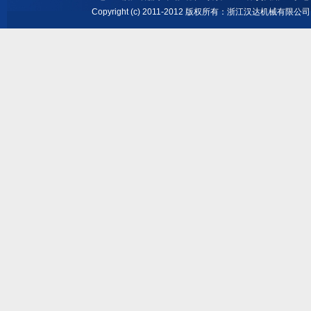
Copyright (c) 2011-2012 版权所有：浙江汉达机械有限公