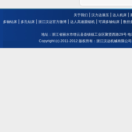
|
|
|
关于我们
汉力达液压
达人机床
|
|
|
|
|
多轴钻床
多孔钻床
浙江汉达官方微博
达人高速圆锯机
可调多轴钻床
数控
地址：浙江省丽水市缙云县壶镇镇工业区聚贤西路29号 电话： 0578-3
Copyright (c) 2011-2012 版权所有：浙江汉达机械有限公